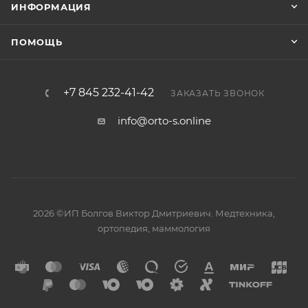
ИНФОРМАЦИЯ
ПОМОЩЬ
+7 845 232-41-42
ЗАКАЗАТЬ ЗВОНОК
info@orto-s.online
2026 ©ИП Болгов Виктор Дмитриевич. Медтехника,
ортопедия, маммология