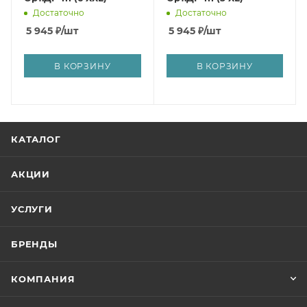
Достаточно
Достаточно
5 945
₽
/шт
5 945
₽
/шт
В КОРЗИНУ
В КОРЗИНУ
КАТАЛОГ
АКЦИИ
УСЛУГИ
БРЕНДЫ
КОМПАНИЯ