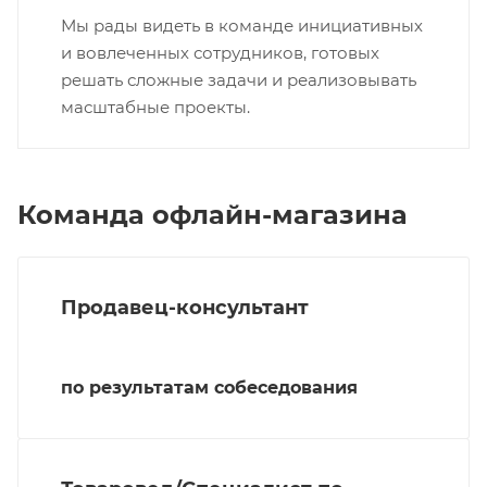
Мы рады видеть в команде инициативных
и вовлеченных сотрудников, готовых
решать сложные задачи и реализовывать
масштабные проекты.
Команда офлайн-магазина
Продавец-консультант
по результатам собеседования