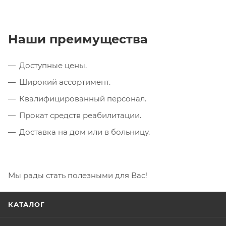
Наши преимущества
Доступные цены.
Широкий ассортимент.
Квалифицированный персонал.
Прокат средств реабилитации.
Доставка на дом или в больницу.
Мы рады стать полезными для Вас!
КАТАЛОГ