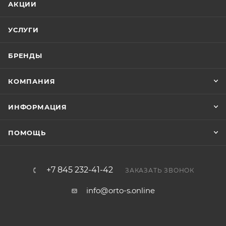
АКЦИИ
УСЛУГИ
БРЕНДЫ
КОМПАНИЯ
ИНФОРМАЦИЯ
ПОМОЩЬ
+7 845 232-41-42
ЗАКАЗАТЬ ЗВОНОК
info@orto-s.online