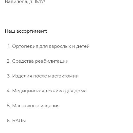
Вавилова, д. 15/17!
Наш ассортимент:
Ортопедия для взрослых и детей
Средства реабилитации
Изделия после мастэктомии
Медицинская техника для дома
Массажные изделия
БАДы