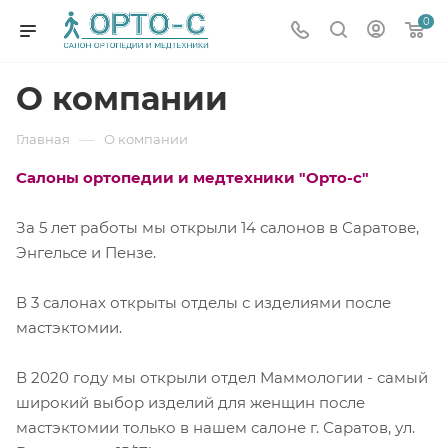
0
О компании
—
Главная
О компании
Салоны ортопедии и медтехники "Орто-с"
За 5 лет работы мы открыли 14 салонов в Саратове,
Энгельсе и Пензе.
В 3 салонах открыты отделы с изделиями после
мастэктомии.
В 2020 году мы открыли отдел Маммологии - самый
широкий выбор изделий для женщин после
мастэктомии только в нашем салоне
г. Саратов, ул.